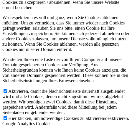
Cookies zu akzeptieren / abzulehnen, wenn Sie unsere Website
erneut besuchen.
Wir respektieren es voll und ganz, wenn Sie Cookies ablehnen
möchten. Um zu vermeiden, dass Sie immer wieder nach Cookies
gefragt werden, erlauben Sie uns bitte, einen Cookie für Ihre
Einstellungen zu speichern. Sie können sich jederzeit abmelden oder
andere Cookies zulassen, um unsere Dienste vollumfänglich nutzen
zu können. Wenn Sie Cookies ablehnen, werden alle gesetzten
Cookies auf unserer Domain entfernt.
Wir stellen Ihnen eine Liste der von Ihrem Computer auf unserer
Domain gespeicherten Cookies zur Verfügung. Aus
Sicherheitsgründen können wie Ihnen keine Cookies anzeigen, die
von anderen Domains gespeichert werden. Diese können Sie in den
Sicherheitseinstellungen Ihres Browsers einsehen.
Aktivieren, damit die Nachrichtenleiste dauerhaft ausgeblendet
wird und alle Cookies, denen nicht zugestimmt wurde, abgelehnt
werden. Wir benötigen zwei Cookies, damit diese Einstellung
gespeichert wird. Andernfalls wird diese Mitteilung bei jedem
Seitenladen eingeblendet werden.
Hier klicken, um notwendige Cookies zu aktivieren/deaktivieren.
Google Analytics Cookies