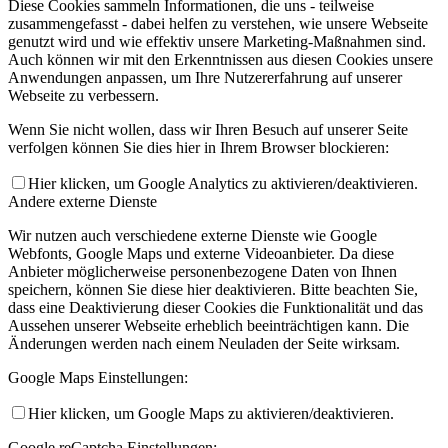
Diese Cookies sammeln Informationen, die uns - teilweise
zusammengefasst - dabei helfen zu verstehen, wie unsere Webseite
genutzt wird und wie effektiv unsere Marketing-Maßnahmen sind.
Auch können wir mit den Erkenntnissen aus diesen Cookies unsere
Anwendungen anpassen, um Ihre Nutzererfahrung auf unserer
Webseite zu verbessern.
Wenn Sie nicht wollen, dass wir Ihren Besuch auf unserer Seite
verfolgen können Sie dies hier in Ihrem Browser blockieren:
Hier klicken, um Google Analytics zu aktivieren/deaktivieren.
Andere externe Dienste
Wir nutzen auch verschiedene externe Dienste wie Google
Webfonts, Google Maps und externe Videoanbieter. Da diese
Anbieter möglicherweise personenbezogene Daten von Ihnen
speichern, können Sie diese hier deaktivieren. Bitte beachten Sie,
dass eine Deaktivierung dieser Cookies die Funktionalität und das
Aussehen unserer Webseite erheblich beeinträchtigen kann. Die
Änderungen werden nach einem Neuladen der Seite wirksam.
Google Maps Einstellungen:
Hier klicken, um Google Maps zu aktivieren/deaktivieren.
Google reCaptcha Einstellungen: