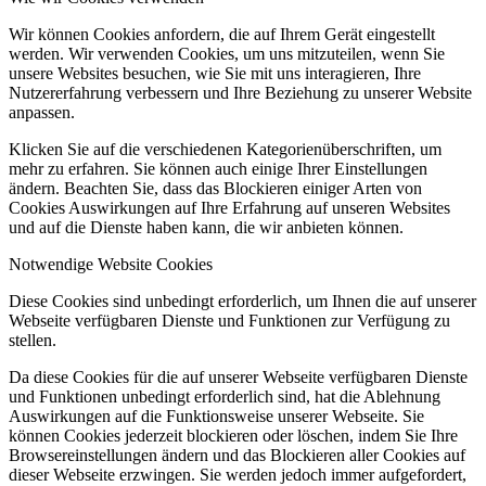
Wir können Cookies anfordern, die auf Ihrem Gerät eingestellt
werden. Wir verwenden Cookies, um uns mitzuteilen, wenn Sie
unsere Websites besuchen, wie Sie mit uns interagieren, Ihre
Nutzererfahrung verbessern und Ihre Beziehung zu unserer Website
anpassen.
Klicken Sie auf die verschiedenen Kategorienüberschriften, um
mehr zu erfahren. Sie können auch einige Ihrer Einstellungen
ändern. Beachten Sie, dass das Blockieren einiger Arten von
Cookies Auswirkungen auf Ihre Erfahrung auf unseren Websites
und auf die Dienste haben kann, die wir anbieten können.
Notwendige Website Cookies
Diese Cookies sind unbedingt erforderlich, um Ihnen die auf unserer
Webseite verfügbaren Dienste und Funktionen zur Verfügung zu
stellen.
Da diese Cookies für die auf unserer Webseite verfügbaren Dienste
und Funktionen unbedingt erforderlich sind, hat die Ablehnung
Auswirkungen auf die Funktionsweise unserer Webseite. Sie
können Cookies jederzeit blockieren oder löschen, indem Sie Ihre
Browsereinstellungen ändern und das Blockieren aller Cookies auf
dieser Webseite erzwingen. Sie werden jedoch immer aufgefordert,