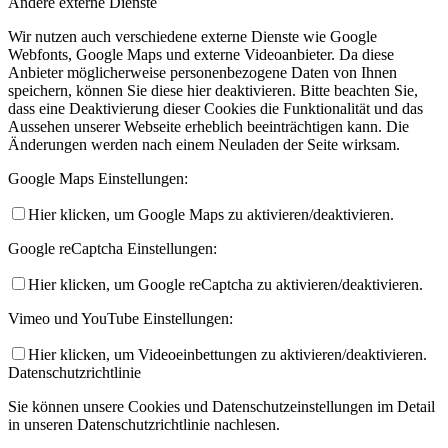
Andere externe Dienste
Wir nutzen auch verschiedene externe Dienste wie Google
Webfonts, Google Maps und externe Videoanbieter. Da diese
Anbieter möglicherweise personenbezogene Daten von Ihnen
speichern, können Sie diese hier deaktivieren. Bitte beachten Sie,
dass eine Deaktivierung dieser Cookies die Funktionalität und das
Aussehen unserer Webseite erheblich beeinträchtigen kann. Die
Änderungen werden nach einem Neuladen der Seite wirksam.
Google Maps Einstellungen:
Hier klicken, um Google Maps zu aktivieren/deaktivieren.
Google reCaptcha Einstellungen:
Hier klicken, um Google reCaptcha zu aktivieren/deaktivieren.
Vimeo und YouTube Einstellungen:
Hier klicken, um Videoeinbettungen zu aktivieren/deaktivieren.
Datenschutzrichtlinie
Sie können unsere Cookies und Datenschutzeinstellungen im Detail
in unseren Datenschutzrichtlinie nachlesen.