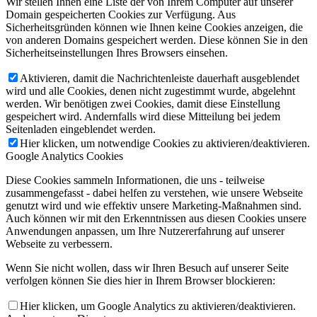
Wir stellen Ihnen eine Liste der von Ihrem Computer auf unserer
Domain gespeicherten Cookies zur Verfügung. Aus
Sicherheitsgründen können wie Ihnen keine Cookies anzeigen, die
von anderen Domains gespeichert werden. Diese können Sie in den
Sicherheitseinstellungen Ihres Browsers einsehen.
Aktivieren, damit die Nachrichtenleiste dauerhaft ausgeblendet
wird und alle Cookies, denen nicht zugestimmt wurde, abgelehnt
werden. Wir benötigen zwei Cookies, damit diese Einstellung
gespeichert wird. Andernfalls wird diese Mitteilung bei jedem
Seitenladen eingeblendet werden.
Hier klicken, um notwendige Cookies zu aktivieren/deaktivieren.
Google Analytics Cookies
Diese Cookies sammeln Informationen, die uns - teilweise
zusammengefasst - dabei helfen zu verstehen, wie unsere Webseite
genutzt wird und wie effektiv unsere Marketing-Maßnahmen sind.
Auch können wir mit den Erkenntnissen aus diesen Cookies unsere
Anwendungen anpassen, um Ihre Nutzererfahrung auf unserer
Webseite zu verbessern.
Wenn Sie nicht wollen, dass wir Ihren Besuch auf unserer Seite
verfolgen können Sie dies hier in Ihrem Browser blockieren:
Hier klicken, um Google Analytics zu aktivieren/deaktivieren.