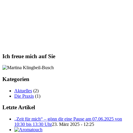
Ich freue mich auf Sie
Kategorien
Aktuelles
(2)
Die Praxis
(1)
Letzte Artikel
„Zeit für mich“ – gönn dir eine Pause am 07.06.2025 von
10:30 bis 13:30 Uhr
23. März 2025 - 12:25