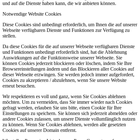
und auf die Dienste haben kann, die wir anbieten können.
Notwendige Website Cookies
Diese Cookies sind unbedingt erforderlich, um Ihnen die auf unserer
Webseite verfügbaren Dienste und Funktionen zur Verfügung zu
stellen.
Da diese Cookies für die auf unserer Webseite verfügbaren Dienste
und Funktionen unbedingt erforderlich sind, hat die Ablehnung
Auswirkungen auf die Funktionsweise unserer Webseite. Sie
können Cookies jederzeit blockieren oder löschen, indem Sie Ihre
Browsereinstellungen ändern und das Blockieren aller Cookies auf
dieser Webseite erzwingen. Sie werden jedoch immer aufgefordert,
Cookies zu akzeptieren / abzulehnen, wenn Sie unsere Website
erneut besuchen.
Wir respektieren es voll und ganz, wenn Sie Cookies ablehnen
möchten. Um zu vermeiden, dass Sie immer wieder nach Cookies
gefragt werden, erlauben Sie uns bitte, einen Cookie für Ihre
Einstellungen zu speichern. Sie können sich jederzeit abmelden oder
andere Cookies zulassen, um unsere Dienste vollumfänglich nutzen
zu können. Wenn Sie Cookies ablehnen, werden alle gesetzten
Cookies auf unserer Domain entfernt.