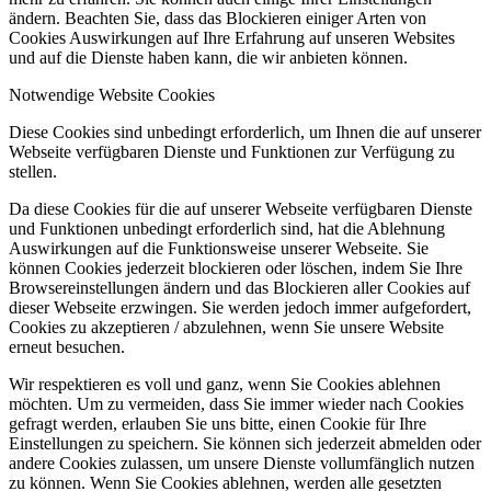
ändern. Beachten Sie, dass das Blockieren einiger Arten von
Cookies Auswirkungen auf Ihre Erfahrung auf unseren Websites
und auf die Dienste haben kann, die wir anbieten können.
Notwendige Website Cookies
Diese Cookies sind unbedingt erforderlich, um Ihnen die auf unserer
Webseite verfügbaren Dienste und Funktionen zur Verfügung zu
stellen.
Da diese Cookies für die auf unserer Webseite verfügbaren Dienste
und Funktionen unbedingt erforderlich sind, hat die Ablehnung
Auswirkungen auf die Funktionsweise unserer Webseite. Sie
können Cookies jederzeit blockieren oder löschen, indem Sie Ihre
Browsereinstellungen ändern und das Blockieren aller Cookies auf
dieser Webseite erzwingen. Sie werden jedoch immer aufgefordert,
Cookies zu akzeptieren / abzulehnen, wenn Sie unsere Website
erneut besuchen.
Wir respektieren es voll und ganz, wenn Sie Cookies ablehnen
möchten. Um zu vermeiden, dass Sie immer wieder nach Cookies
gefragt werden, erlauben Sie uns bitte, einen Cookie für Ihre
Einstellungen zu speichern. Sie können sich jederzeit abmelden oder
andere Cookies zulassen, um unsere Dienste vollumfänglich nutzen
zu können. Wenn Sie Cookies ablehnen, werden alle gesetzten