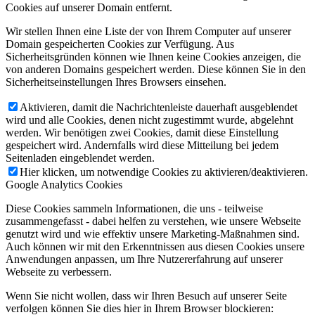
Cookies auf unserer Domain entfernt.
Wir stellen Ihnen eine Liste der von Ihrem Computer auf unserer
Domain gespeicherten Cookies zur Verfügung. Aus
Sicherheitsgründen können wie Ihnen keine Cookies anzeigen, die
von anderen Domains gespeichert werden. Diese können Sie in den
Sicherheitseinstellungen Ihres Browsers einsehen.
Aktivieren, damit die Nachrichtenleiste dauerhaft ausgeblendet
wird und alle Cookies, denen nicht zugestimmt wurde, abgelehnt
werden. Wir benötigen zwei Cookies, damit diese Einstellung
gespeichert wird. Andernfalls wird diese Mitteilung bei jedem
Seitenladen eingeblendet werden.
Hier klicken, um notwendige Cookies zu aktivieren/deaktivieren.
Google Analytics Cookies
Diese Cookies sammeln Informationen, die uns - teilweise
zusammengefasst - dabei helfen zu verstehen, wie unsere Webseite
genutzt wird und wie effektiv unsere Marketing-Maßnahmen sind.
Auch können wir mit den Erkenntnissen aus diesen Cookies unsere
Anwendungen anpassen, um Ihre Nutzererfahrung auf unserer
Webseite zu verbessern.
Wenn Sie nicht wollen, dass wir Ihren Besuch auf unserer Seite
verfolgen können Sie dies hier in Ihrem Browser blockieren: