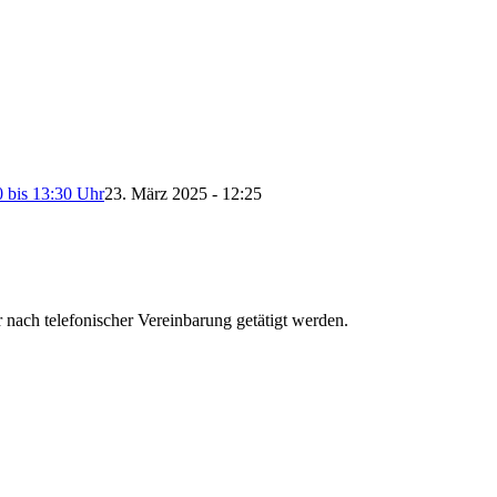
0 bis 13:30 Uhr
23. März 2025 - 12:25
nach telefonischer Vereinbarung getätigt werden.