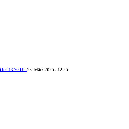
0 bis 13:30 Uhr
23. März 2025 - 12:25