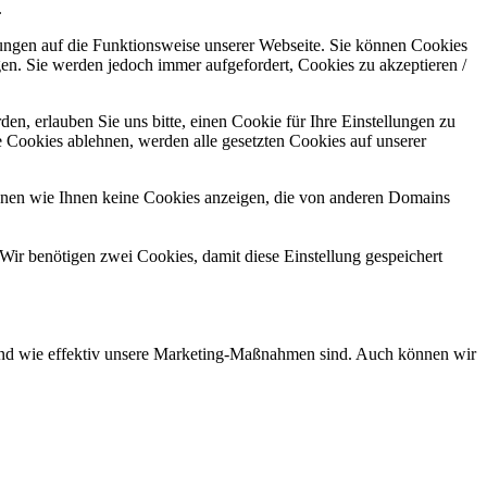
.
kungen auf die Funktionsweise unserer Webseite. Sie können Cookies
gen. Sie werden jedoch immer aufgefordert, Cookies zu akzeptieren /
n, erlauben Sie uns bitte, einen Cookie für Ihre Einstellungen zu
 Cookies ablehnen, werden alle gesetzten Cookies auf unserer
önnen wie Ihnen keine Cookies anzeigen, die von anderen Domains
Wir benötigen zwei Cookies, damit diese Einstellung gespeichert
d und wie effektiv unsere Marketing-Maßnahmen sind. Auch können wir