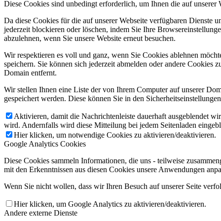
Diese Cookies sind unbedingt erforderlich, um Ihnen die auf unserer
Da diese Cookies für die auf unserer Webseite verfügbaren Dienste 
jederzeit blockieren oder löschen, indem Sie Ihre Browsereinstellung
abzulehnen, wenn Sie unsere Website erneut besuchen.
Wir respektieren es voll und ganz, wenn Sie Cookies ablehnen möchte
speichern. Sie können sich jederzeit abmelden oder andere Cookies z
Domain entfernt.
Wir stellen Ihnen eine Liste der von Ihrem Computer auf unserer D
gespeichert werden. Diese können Sie in den Sicherheitseinstellunge
Aktivieren, damit die Nachrichtenleiste dauerhaft ausgeblendet w
wird. Andernfalls wird diese Mitteilung bei jedem Seitenladen eingeb
Hier klicken, um notwendige Cookies zu aktivieren/deaktivieren.
Google Analytics Cookies
Diese Cookies sammeln Informationen, die uns - teilweise zusammeng
mit den Erkenntnissen aus diesen Cookies unsere Anwendungen anpas
Wenn Sie nicht wollen, dass wir Ihren Besuch auf unserer Seite verfo
Hier klicken, um Google Analytics zu aktivieren/deaktivieren.
Andere externe Dienste