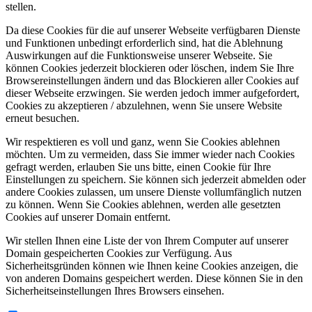
stellen.
Da diese Cookies für die auf unserer Webseite verfügbaren Dienste
und Funktionen unbedingt erforderlich sind, hat die Ablehnung
Auswirkungen auf die Funktionsweise unserer Webseite. Sie
können Cookies jederzeit blockieren oder löschen, indem Sie Ihre
Browsereinstellungen ändern und das Blockieren aller Cookies auf
dieser Webseite erzwingen. Sie werden jedoch immer aufgefordert,
Cookies zu akzeptieren / abzulehnen, wenn Sie unsere Website
erneut besuchen.
Wir respektieren es voll und ganz, wenn Sie Cookies ablehnen
möchten. Um zu vermeiden, dass Sie immer wieder nach Cookies
gefragt werden, erlauben Sie uns bitte, einen Cookie für Ihre
Einstellungen zu speichern. Sie können sich jederzeit abmelden oder
andere Cookies zulassen, um unsere Dienste vollumfänglich nutzen
zu können. Wenn Sie Cookies ablehnen, werden alle gesetzten
Cookies auf unserer Domain entfernt.
Wir stellen Ihnen eine Liste der von Ihrem Computer auf unserer
Domain gespeicherten Cookies zur Verfügung. Aus
Sicherheitsgründen können wie Ihnen keine Cookies anzeigen, die
von anderen Domains gespeichert werden. Diese können Sie in den
Sicherheitseinstellungen Ihres Browsers einsehen.