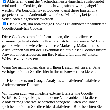
Aktivieren, damit die Nachrichtenleiste dauerhaft ausgeblendet
wird und alle Cookies, denen nicht zugestimmt wurde, abgelehnt
werden. Wir benötigen zwei Cookies, damit diese Einstellung
gespeichert wird. Andernfalls wird diese Mitteilung bei jedem
Seitenladen eingeblendet werden.
Hier klicken, um notwendige Cookies zu aktivieren/deaktivieren.
Google Analytics Cookies
Diese Cookies sammeln Informationen, die uns - teilweise
zusammengefasst - dabei helfen zu verstehen, wie unsere Webseite
genutzt wird und wie effektiv unsere Marketing-Maßnahmen sind.
Auch können wir mit den Erkenntnissen aus diesen Cookies unsere
Anwendungen anpassen, um Ihre Nutzererfahrung auf unserer
Webseite zu verbessern.
Wenn Sie nicht wollen, dass wir Ihren Besuch auf unserer Seite
verfolgen können Sie dies hier in Ihrem Browser blockieren:
Hier klicken, um Google Analytics zu aktivieren/deaktivieren.
Andere externe Dienste
Wir nutzen auch verschiedene externe Dienste wie Google
Webfonts, Google Maps und externe Videoanbieter. Da diese
Anbieter möglicherweise personenbezogene Daten von Ihnen
speichern, können Sie diese hier deaktivieren. Bitte beachten Sie,