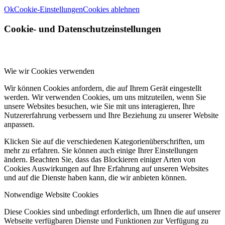
Ok
Cookie-Einstellungen
Cookies ablehnen
Cookie- und Datenschutzeinstellungen
Wie wir Cookies verwenden
Wir können Cookies anfordern, die auf Ihrem Gerät eingestellt
werden. Wir verwenden Cookies, um uns mitzuteilen, wenn Sie
unsere Websites besuchen, wie Sie mit uns interagieren, Ihre
Nutzererfahrung verbessern und Ihre Beziehung zu unserer Website
anpassen.
Klicken Sie auf die verschiedenen Kategorienüberschriften, um
mehr zu erfahren. Sie können auch einige Ihrer Einstellungen
ändern. Beachten Sie, dass das Blockieren einiger Arten von
Cookies Auswirkungen auf Ihre Erfahrung auf unseren Websites
und auf die Dienste haben kann, die wir anbieten können.
Notwendige Website Cookies
Diese Cookies sind unbedingt erforderlich, um Ihnen die auf unserer
Webseite verfügbaren Dienste und Funktionen zur Verfügung zu