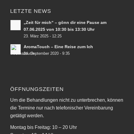
LETZTE NEWS
„Zeit für mich“ – gönn dir eine Pause am
07.06.2025 von 10:30 bis 13:30 Uhr
23. März 2025 - 12:25
AromaTouch – Eine Reise zum Ich
24. September 2020 - 9:35
ÖFFNUNGSZEITEN
Um die Behandlungen nicht zu unterbrechen, können
die Termine nur nach telefonischer Vereinbarung
getätigt werden.
Montag bis Freitag: 10 – 20 Uhr