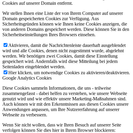
Cookies auf unserer Domain entfernt.
Wir stellen Ihnen eine Liste der von Ihrem Computer auf unserer
Domain gespeicherten Cookies zur Verfügung. Aus
Sicherheitsgründen können wie Ihnen keine Cookies anzeigen, die
von anderen Domains gespeichert werden. Diese können Sie in den
Sicherheitseinstellungen Ihres Browsers einsehen.
Aktivieren, damit die Nachrichtenleiste dauerhaft ausgeblendet
wird und alle Cookies, denen nicht zugestimmt wurde, abgelehnt
werden. Wir benötigen zwei Cookies, damit diese Einstellung
gespeichert wird. Andernfalls wird diese Mitteilung bei jedem
Seitenladen eingeblendet werden.
Hier klicken, um notwendige Cookies zu aktivieren/deaktivieren.
Google Analytics Cookies
Diese Cookies sammeln Informationen, die uns - teilweise
zusammengefasst - dabei helfen zu verstehen, wie unsere Webseite
genutzt wird und wie effektiv unsere Marketing-Maßnahmen sind.
Auch können wir mit den Erkenntnissen aus diesen Cookies unsere
Anwendungen anpassen, um Ihre Nutzererfahrung auf unserer
Webseite zu verbessern.
Wenn Sie nicht wollen, dass wir Ihren Besuch auf unserer Seite
verfolgen können Sie dies hier in Ihrem Browser blockieren: