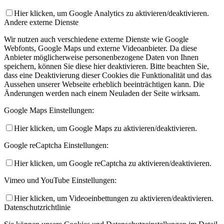
Hier klicken, um Google Analytics zu aktivieren/deaktivieren.
Andere externe Dienste
Wir nutzen auch verschiedene externe Dienste wie Google
Webfonts, Google Maps und externe Videoanbieter. Da diese
Anbieter möglicherweise personenbezogene Daten von Ihnen
speichern, können Sie diese hier deaktivieren. Bitte beachten Sie,
dass eine Deaktivierung dieser Cookies die Funktionalität und das
Aussehen unserer Webseite erheblich beeinträchtigen kann. Die
Änderungen werden nach einem Neuladen der Seite wirksam.
Google Maps Einstellungen:
Hier klicken, um Google Maps zu aktivieren/deaktivieren.
Google reCaptcha Einstellungen:
Hier klicken, um Google reCaptcha zu aktivieren/deaktivieren.
Vimeo und YouTube Einstellungen:
Hier klicken, um Videoeinbettungen zu aktivieren/deaktivieren.
Datenschutzrichtlinie