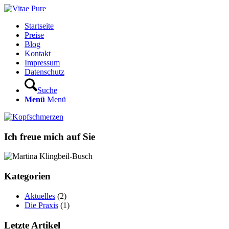
Startseite
Preise
Blog
Kontakt
Impressum
Datenschutz
Suche
Menü
Menü
Ich freue mich auf Sie
Kategorien
Aktuelles
(2)
Die Praxis
(1)
Letzte Artikel