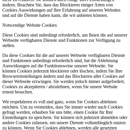
ändern. Beachten Sie, dass das Blockieren einiger Arten von
Cookies Auswirkungen auf Ihre Erfahrung auf unseren Websites
und auf die Dienste haben kann, die wir anbieten können.
Notwendige Website Cookies
Diese Cookies sind unbedingt erforderlich, um Ihnen die auf unserer
Webseite verfügbaren Dienste und Funktionen zur Verfügung zu
stellen.
Da diese Cookies für die auf unserer Webseite verfügbaren Dienste
und Funktionen unbedingt erforderlich sind, hat die Ablehnung
Auswirkungen auf die Funktionsweise unserer Webseite. Sie
können Cookies jederzeit blockieren oder löschen, indem Sie Ihre
Browsereinstellungen ändern und das Blockieren aller Cookies auf
dieser Webseite erzwingen. Sie werden jedoch immer aufgefordert,
Cookies zu akzeptieren / abzulehnen, wenn Sie unsere Website
erneut besuchen.
Wir respektieren es voll und ganz, wenn Sie Cookies ablehnen
möchten. Um zu vermeiden, dass Sie immer wieder nach Cookies
gefragt werden, erlauben Sie uns bitte, einen Cookie für Ihre
Einstellungen zu speichern. Sie können sich jederzeit abmelden oder
andere Cookies zulassen, um unsere Dienste vollumfänglich nutzen
zu können. Wenn Sie Cookies ablehnen, werden alle gesetzten