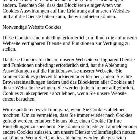
ändern. Beachten Sie, dass das Blockieren einiger Arten von
Cookies Auswirkungen auf Ihre Erfahrung auf unseren Websites
und auf die Dienste haben kann, die wir anbieten können.
Notwendige Website Cookies
Diese Cookies sind unbedingt erforderlich, um Ihnen die auf unserer
Webseite verfügbaren Dienste und Funktionen zur Verfügung zu
stellen.
Da diese Cookies für die auf unserer Webseite verfügbaren Dienste
und Funktionen unbedingt erforderlich sind, hat die Ablehnung
Auswirkungen auf die Funktionsweise unserer Webseite. Sie
können Cookies jederzeit blockieren oder löschen, indem Sie Ihre
Browsereinstellungen ändern und das Blockieren aller Cookies auf
dieser Webseite erzwingen. Sie werden jedoch immer aufgefordert,
Cookies zu akzeptieren / abzulehnen, wenn Sie unsere Website
erneut besuchen.
Wir respektieren es voll und ganz, wenn Sie Cookies ablehnen
möchten. Um zu vermeiden, dass Sie immer wieder nach Cookies
gefragt werden, erlauben Sie uns bitte, einen Cookie für Ihre
Einstellungen zu speichern. Sie können sich jederzeit abmelden oder
andere Cookies zulassen, um unsere Dienste vollumfänglich nutzen
zu können. Wenn Sie Cookies ablehnen, werden alle gesetzten