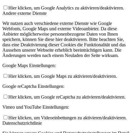
Hier klicken, um Google Analytics zu aktivieren/deaktivieren.
Andere externe Dienste
Wir nutzen auch verschiedene externe Dienste wie Google
Webfonts, Google Maps und externe Videoanbieter. Da diese
Anbieter möglicherweise personenbezogene Daten von Ihnen
speichern, können Sie diese hier deaktivieren. Bitte beachten Sie,
dass eine Deaktivierung dieser Cookies die Funktionalität und das
Aussehen unserer Webseite erheblich beeinträchtigen kann. Die
Änderungen werden nach einem Neuladen der Seite wirksam.
Google Maps Einstellungen:
Hier klicken, um Google Maps zu aktivieren/deaktivieren.
Google reCaptcha Einstellungen:
Hier klicken, um Google reCaptcha zu aktivieren/deaktivieren.
Vimeo und YouTube Einstellungen:
Hier klicken, um Videoeinbettungen zu aktivieren/deaktivieren.
Datenschutzrichtlinie