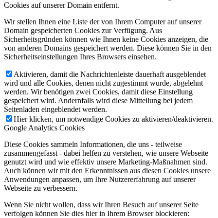
Cookies auf unserer Domain entfernt.
Wir stellen Ihnen eine Liste der von Ihrem Computer auf unserer
Domain gespeicherten Cookies zur Verfügung. Aus
Sicherheitsgründen können wie Ihnen keine Cookies anzeigen, die
von anderen Domains gespeichert werden. Diese können Sie in den
Sicherheitseinstellungen Ihres Browsers einsehen.
Aktivieren, damit die Nachrichtenleiste dauerhaft ausgeblendet
wird und alle Cookies, denen nicht zugestimmt wurde, abgelehnt
werden. Wir benötigen zwei Cookies, damit diese Einstellung
gespeichert wird. Andernfalls wird diese Mitteilung bei jedem
Seitenladen eingeblendet werden.
Hier klicken, um notwendige Cookies zu aktivieren/deaktivieren.
Google Analytics Cookies
Diese Cookies sammeln Informationen, die uns - teilweise
zusammengefasst - dabei helfen zu verstehen, wie unsere Webseite
genutzt wird und wie effektiv unsere Marketing-Maßnahmen sind.
Auch können wir mit den Erkenntnissen aus diesen Cookies unsere
Anwendungen anpassen, um Ihre Nutzererfahrung auf unserer
Webseite zu verbessern.
Wenn Sie nicht wollen, dass wir Ihren Besuch auf unserer Seite
verfolgen können Sie dies hier in Ihrem Browser blockieren: