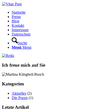
Startseite
Preise
Blog
Kontakt
Impressum
Datenschutz
Suche
Menü
Menü
Ich freue mich auf Sie
Kategorien
Aktuelles
(2)
Die Praxis
(1)
Letzte Artikel